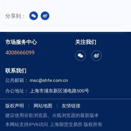
分享到：
市场服务中心
关注我们
4008666099
联系我们
公共邮箱：
msc@shfe.com.cn
办公地址：
上海市浦东新区浦电路500号
版权声明
|
网站地图
|
友情链接
建议使用谷歌浏览器、火狐浏览器的最新版本
本网站支持IPV6访问
上海期货交易所 版权所有