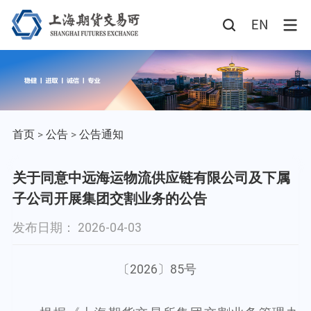
首页
>
公告
>
公告通知
关于同意中远海运物流供应链有限公司及下属
子公司开展集团交割业务的公告
发布日期： 2026-04-03
2026
85
〔
〕
号