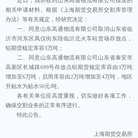
近日，我所收到山东高通物流有限公司报送的
相关申请材料。根据《上海期货交易所交割库管理
办法》等有关规定，经研究决定：
一、同意山东高通物流有限公司取消山东省临
沂市河东区凤仪街东段临沂北火车站货场存放点，
铝期货核定库容3万吨
；
二、同意山东高通物流有限公司山东省泰安市
高新区长城路699号存放点铝期货核定库容由3万吨
增加至6万吨，启用库容由2万吨增加至4万吨
，
地区
升贴水为贴水50元/吨。
各有关单位应高度重视，切实做好各项工作，
确保交割业务的正常有序进行。
特此公告。
上海期货交易所